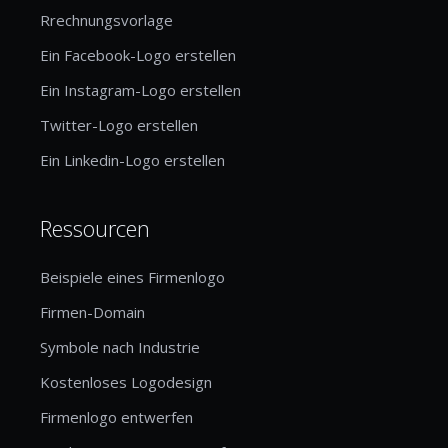
Rrechnungsvorlage
Ein Facebook-Logo erstellen
Ein Instagram-Logo erstellen
Twitter-Logo erstellen
Ein Linkedin-Logo erstellen
Ressourcen
Beispiele eines Firmenlogo
Firmen-Domain
Symbole nach Industrie
Kostenloses Logodesign
Firmenlogo entwerfen