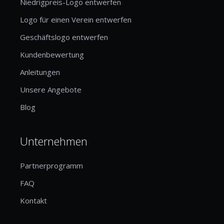
Niedrigpreis-Logo entwerfen
Logo für einen Verein entwerfen
Geschäftslogo entwerfen
Kundenbewertung
Anleitungen
Unsere Angebote
Blog
Unternehmen
Partnerprogramm
FAQ
Kontakt