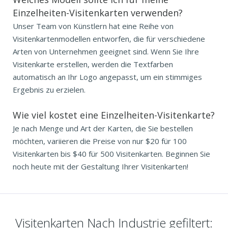
Einzelheiten-Visitenkarten verwenden?
Unser Team von Künstlern hat eine Reihe von
Visitenkartenmodellen entworfen, die für verschiedene
Arten von Unternehmen geeignet sind. Wenn Sie Ihre
Visitenkarte erstellen, werden die Textfarben
automatisch an Ihr Logo angepasst, um ein stimmiges
Ergebnis zu erzielen.
Wie viel kostet eine Einzelheiten-Visitenkarte?
Je nach Menge und Art der Karten, die Sie bestellen
möchten, variieren die Preise von nur $20 für 100
Visitenkarten bis $40 für 500 Visitenkarten. Beginnen Sie
noch heute mit der Gestaltung Ihrer Visitenkarten!
Visitenkarten Nach Industrie gefiltert: