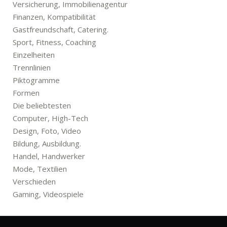
Versicherung, Immobilienagentur
Finanzen, Kompatibilität
Gastfreundschaft, Catering.
Sport, Fitness, Coaching
Einzelheiten
Trennlinien
Piktogramme
Formen
Die beliebtesten
Computer, High-Tech
Design, Foto, Video
Bildung, Ausbildung.
Handel, Handwerker
Mode, Textilien
Verschieden
Gaming, Videospiele