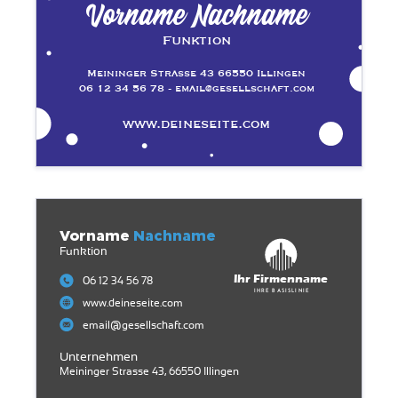
Vorname Nachname
Funktion
Meininger Strasse 43 66550 Illingen
06 12 34 56 78 - email@gesellschaft.com
www.deineseite.com
Vorname
Nachname
Funktion
Ihr Firmenname
06 12 34 56 78
Ihre Basislinie
www.deineseite.com
email@gesellschaft.com
Unternehmen
Meininger Strasse 43, 66550 Illingen