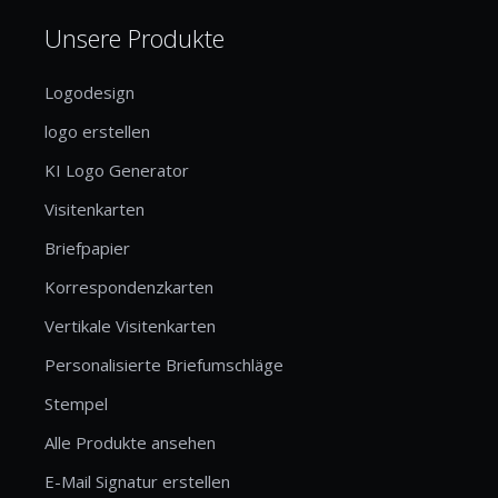
Unsere Produkte
Logodesign
logo erstellen
KI Logo Generator
Visitenkarten
Briefpapier
Korrespondenzkarten
Vertikale Visitenkarten
Personalisierte Briefumschläge
Stempel
Alle Produkte ansehen
E-Mail Signatur erstellen