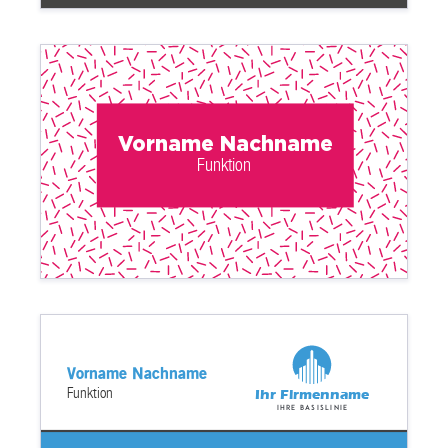
Vorname Nachname
Funktion
Vorname Nachname
Funktion
Ihr Firmenname
Ihre Basislinie