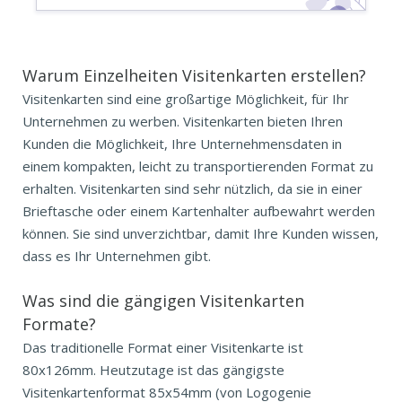
Warum Einzelheiten Visitenkarten erstellen?
Visitenkarten sind eine großartige Möglichkeit, für Ihr
Unternehmen zu werben. Visitenkarten bieten Ihren
Kunden die Möglichkeit, Ihre Unternehmensdaten in
einem kompakten, leicht zu transportierenden Format zu
erhalten. Visitenkarten sind sehr nützlich, da sie in einer
Brieftasche oder einem Kartenhalter aufbewahrt werden
können. Sie sind unverzichtbar, damit Ihre Kunden wissen,
dass es Ihr Unternehmen gibt.
Was sind die gängigen
Visitenkarten
Formate?
Das traditionelle Format einer Visitenkarte ist
80x126mm. Heutzutage ist das gängigste
Visitenkartenformat 85x54mm (von Logogenie