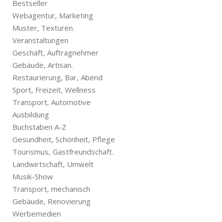
Bestseller
Webagentur, Marketing
Muster, Texturen.
Veranstaltungen
Geschäft, Auftragnehmer
Gebäude, Artisan.
Restaurierung, Bar, Abend
Sport, Freizeit, Wellness
Transport, Automotive
Ausbildung
Buchstaben A-Z
Gesundheit, Schönheit, Pflege
Tourismus, Gastfreundschaft.
Landwirtschaft, Umwelt
Musik-Show
Transport, mechanisch
Gebäude, Renovierung
Werbemedien