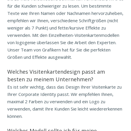
für die Kunden schwieriger zu lesen. Um bestimmte
Texte wie Ihren Namen oder Nachnamen hervorzuheben,
empfehlen wir Ihnen, verschiedene Schriftgrößen (nicht
weniger als 7 Punkt) und fette/kursive Effekte zu
verwenden. Mit den Einzelheiten-Visitenkartenmodellen
von logogenie überlassen Sie die Arbeit den Experten.
Unser Team von Grafikern hat für Sie die perfekten
Größen und Effekte ausgewählt.
Welches Visitenkartendesign passt am
besten zu meinem Unternehmen?
Es ist sehr wichtig, dass das Design Ihrer Visitenkarte zu
Ihrer Corporate Identity passt. Wir empfehlen Ihnen,
maximal 2 Farben zu verwenden und ein Logo zu
verwenden, damit Ihre Kunden Sie leicht wiedererkennen
können.
Welches Modell sollte ich für meine