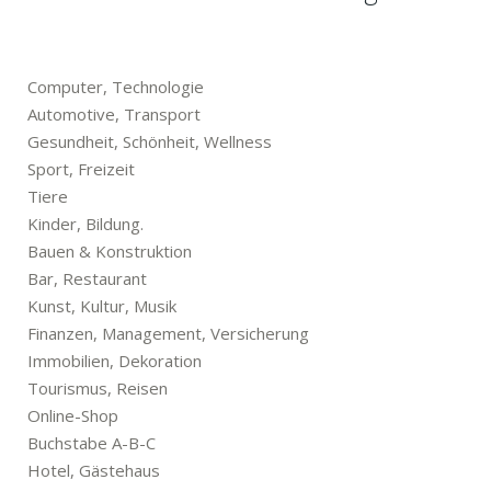
Computer, Technologie
Automotive, Transport
Gesundheit, Schönheit, Wellness
Sport, Freizeit
Tiere
Kinder, Bildung.
Bauen & Konstruktion
Bar, Restaurant
Kunst, Kultur, Musik
Finanzen, Management, Versicherung
Immobilien, Dekoration
Tourismus, Reisen
Online-Shop
Buchstabe A-B-C
Hotel, Gästehaus