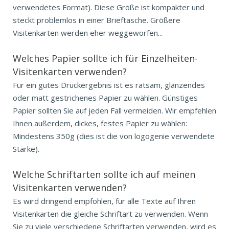
verwendetes Format). Diese Größe ist kompakter und
steckt problemlos in einer Brieftasche. Größere
Visitenkarten werden eher weggeworfen...
Welches Papier sollte ich für Einzelheiten-
Visitenkarten verwenden?
Für ein gutes Druckergebnis ist es ratsam, glänzendes
oder matt gestrichenes Papier zu wählen. Günstiges
Papier sollten Sie auf jeden Fall vermeiden. Wir empfehlen
Ihnen außerdem, dickes, festes Papier zu wählen:
Mindestens 350g (dies ist die von logogenie verwendete
Stärke).
Welche Schriftarten sollte ich auf meinen
Visitenkarten verwenden?
Es wird dringend empfohlen, für alle Texte auf Ihren
Visitenkarten die gleiche Schriftart zu verwenden. Wenn
Sie zu viele verschiedene Schriftarten verwenden, wird es