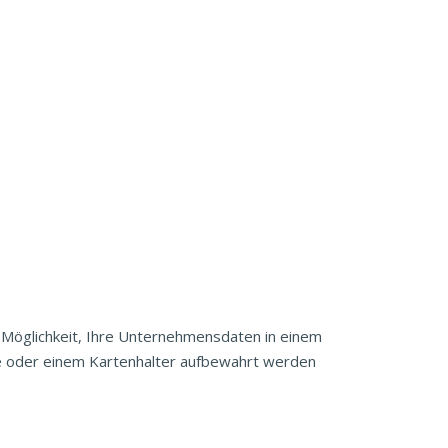
e Möglichkeit, Ihre Unternehmensdaten in einem
sche oder einem Kartenhalter aufbewahrt werden