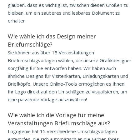
glauben, dass es wichtig ist, zwischen diesen Größen zu
bleiben, um ein sauberes und lesbares Dokument zu
erhalten.
Wie wähle ich das Design meiner
Briefumschläge?
Sie können aus über 15 Veranstaltungen
Briefumschlagvorlagen wählen, die unsere Grafikdesigner
sorgfältig für Sie entworfen haben. Wir haben auch
ähnliche Designs für Visitenkarten, Einladungskarten und
Briefköpfe. Unsere Online-Tools ermöglichen es Ihnen,
Ihr Logo direkt auf den Umschlägen zu visualisieren, um
eine passende Vorlage auszuwählen!
Wie wähle ich die Vorlage für meine
Veranstaltungen Briefumschläge aus?
Logogenie hat 15 verschiedene Umschlagvorlagen
entworfen, die sich automatisch an die Farben Ihres