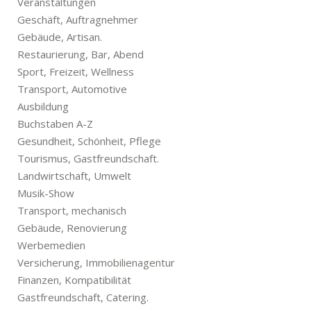
Veranstaltungen
Geschäft, Auftragnehmer
Gebäude, Artisan.
Restaurierung, Bar, Abend
Sport, Freizeit, Wellness
Transport, Automotive
Ausbildung
Buchstaben A-Z
Gesundheit, Schönheit, Pflege
Tourismus, Gastfreundschaft.
Landwirtschaft, Umwelt
Musik-Show
Transport, mechanisch
Gebäude, Renovierung
Werbemedien
Versicherung, Immobilienagentur
Finanzen, Kompatibilität
Gastfreundschaft, Catering.