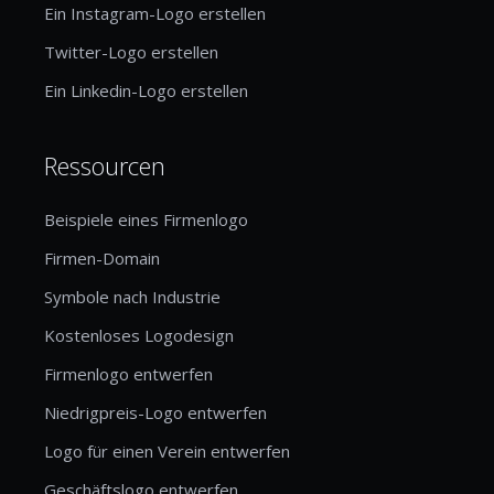
Ein Instagram-Logo erstellen
Twitter-Logo erstellen
Ein Linkedin-Logo erstellen
Ressourcen
Beispiele eines Firmenlogo
Firmen-Domain
Symbole nach Industrie
Kostenloses Logodesign
Firmenlogo entwerfen
Niedrigpreis-Logo entwerfen
Logo für einen Verein entwerfen
Geschäftslogo entwerfen