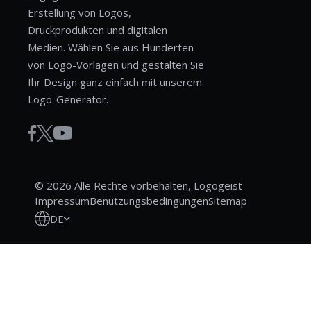
Erstellung von Logos,
Druckprodukten und digitalen
Medien. Wählen Sie aus Hunderten
von Logo-Vorlagen und gestalten Sie
Ihr Design ganz einfach mit unserem
Logo-Generator.
© 2026 Alle Rechte vorbehalten, Logogeist
Impressum
Benutzungsbedingungen
Sitemap
DE