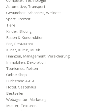
Computer, Technologie
Automotive, Transport
Gesundheit, Schönheit, Wellness
Sport, Freizeit
Tiere
Kinder, Bildung.
Bauen & Konstruktion
Bar, Restaurant
Kunst, Kultur, Musik
Finanzen, Management, Versicherung
Immobilien, Dekoration
Tourismus, Reisen
Online-Shop
Buchstabe A-B-C
Hotel, Gästehaus
Bestseller
Webagentur, Marketing
Muster, Texturen.