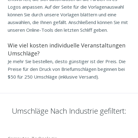
Logos anpassen. Auf der Seite für die Vorlagenauswahl
können Sie durch unsere Vorlagen blättern und eine
auswählen, die Ihnen gefällt. Anschließend können Sie mit
unseren Online-Tools den letzten Schliff geben.
Wie viel kosten individuelle Veranstaltungen
Umschläge?
Je mehr Sie bestellen, desto günstiger ist der Preis. Die
Preise für den Druck von Briefumschlägen beginnen bei
$50 für 250 Umschläge (inklusive Versand).
Umschläge Nach Industrie gefiltert: