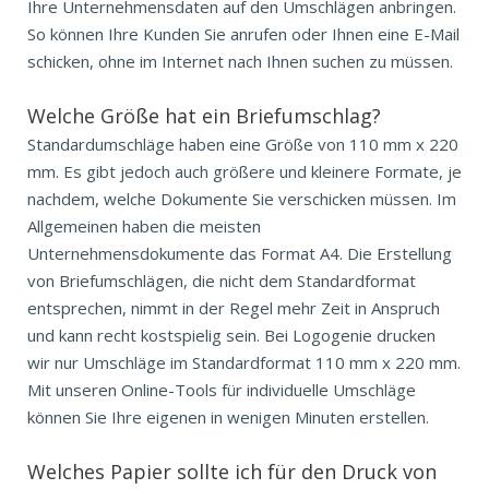
Ihre Unternehmensdaten auf den Umschlägen anbringen.
So können Ihre Kunden Sie anrufen oder Ihnen eine E-Mail
schicken, ohne im Internet nach Ihnen suchen zu müssen.
Welche Größe hat ein Briefumschlag?
Standardumschläge haben eine Größe von 110 mm x 220
mm. Es gibt jedoch auch größere und kleinere Formate, je
nachdem, welche Dokumente Sie verschicken müssen. Im
Allgemeinen haben die meisten
Unternehmensdokumente das Format A4. Die Erstellung
von Briefumschlägen, die nicht dem Standardformat
entsprechen, nimmt in der Regel mehr Zeit in Anspruch
und kann recht kostspielig sein. Bei Logogenie drucken
wir nur Umschläge im Standardformat 110 mm x 220 mm.
Mit unseren Online-Tools für individuelle Umschläge
können Sie Ihre eigenen in wenigen Minuten erstellen.
Welches Papier sollte ich für den Druck von