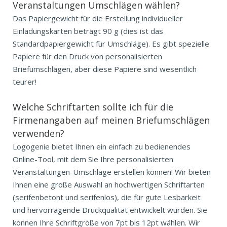
Veranstaltungen Umschlägen wählen?
Das Papiergewicht für die Erstellung individueller
Einladungskarten beträgt 90 g (dies ist das
Standardpapiergewicht für Umschläge). Es gibt spezielle
Papiere für den Druck von personalisierten
Briefumschlägen, aber diese Papiere sind wesentlich
teurer!
Welche Schriftarten sollte ich für die
Firmenangaben auf meinen Briefumschlägen
verwenden?
Logogenie bietet Ihnen ein einfach zu bedienendes
Online-Tool, mit dem Sie Ihre personalisierten
Veranstaltungen-Umschläge erstellen können! Wir bieten
Ihnen eine große Auswahl an hochwertigen Schriftarten
(serifenbetont und serifenlos), die für gute Lesbarkeit
und hervorragende Druckqualität entwickelt wurden. Sie
können Ihre Schriftgröße von 7pt bis 12pt wählen. Wir