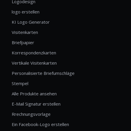
Logodesign
logo erstellen
KI Logo Generator
Visitenkarten
Briefpapier
Korrespondenzkarten
Vertikale Visitenkarten
Personalisierte Briefumschläge
Stempel
Alle Produkte ansehen
E-Mail Signatur erstellen
Rrechnungsvorlage
Ein Facebook-Logo erstellen