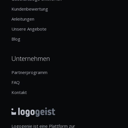
Kundenbewertung
Anleitungen
Unsere Angebote
Blog
Unternehmen
Partnerprogramm
FAQ
Kontakt
Logogenie ist eine Plattform zur