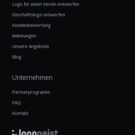
Logo für einen Verein entwerfen
Geschäftslogo entwerfen
Kundenbewertung
Anleitungen
Unsere Angebote
Blog
Unternehmen
Partnerprogramm
FAQ
Kontakt