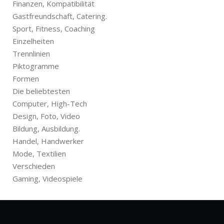
Finanzen, Kompatibilität
Gastfreundschaft, Catering.
Sport, Fitness, Coaching
Einzelheiten
Trennlinien
Piktogramme
Formen
Die beliebtesten
Computer, High-Tech
Design, Foto, Video
Bildung, Ausbildung.
Handel, Handwerker
Mode, Textilien
Verschieden
Gaming, Videospiele