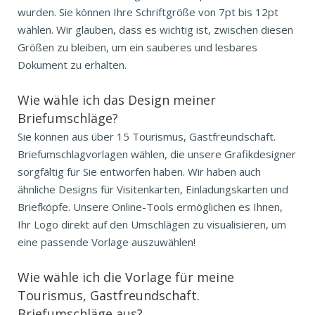
wurden. Sie können Ihre Schriftgröße von 7pt bis 12pt
wählen. Wir glauben, dass es wichtig ist, zwischen diesen
Größen zu bleiben, um ein sauberes und lesbares
Dokument zu erhalten.
Wie wähle ich das Design meiner
Briefumschläge?
Sie können aus über 15 Tourismus, Gastfreundschaft.
Briefumschlagvorlagen wählen, die unsere Grafikdesigner
sorgfältig für Sie entworfen haben. Wir haben auch
ähnliche Designs für Visitenkarten, Einladungskarten und
Briefköpfe. Unsere Online-Tools ermöglichen es Ihnen,
Ihr Logo direkt auf den Umschlägen zu visualisieren, um
eine passende Vorlage auszuwählen!
Wie wähle ich die Vorlage für meine
Tourismus, Gastfreundschaft.
Briefumschläge aus?