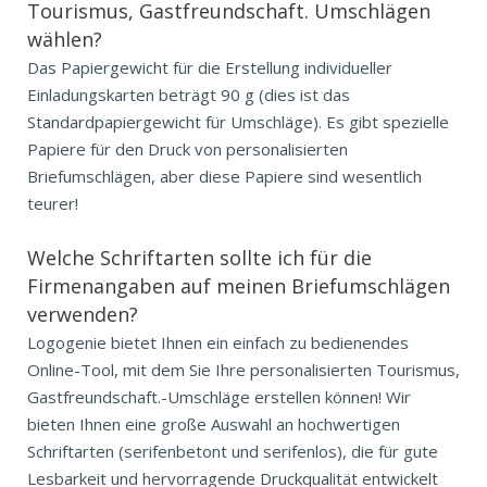
Tourismus, Gastfreundschaft. Umschlägen
wählen?
Das Papiergewicht für die Erstellung individueller
Einladungskarten beträgt 90 g (dies ist das
Standardpapiergewicht für Umschläge). Es gibt spezielle
Papiere für den Druck von personalisierten
Briefumschlägen, aber diese Papiere sind wesentlich
teurer!
Welche Schriftarten sollte ich für die
Firmenangaben auf meinen Briefumschlägen
verwenden?
Logogenie bietet Ihnen ein einfach zu bedienendes
Online-Tool, mit dem Sie Ihre personalisierten Tourismus,
Gastfreundschaft.-Umschläge erstellen können! Wir
bieten Ihnen eine große Auswahl an hochwertigen
Schriftarten (serifenbetont und serifenlos), die für gute
Lesbarkeit und hervorragende Druckqualität entwickelt