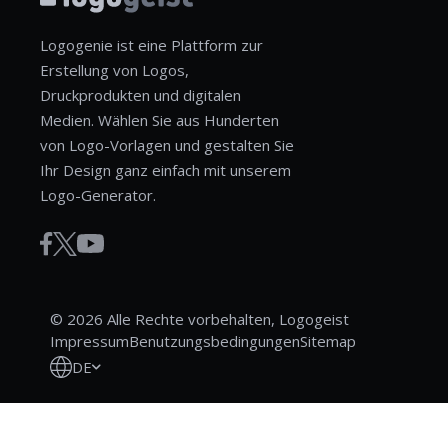
Logogenie ist eine Plattform zur
Erstellung von Logos,
Druckprodukten und digitalen
Medien. Wählen Sie aus Hunderten
von Logo-Vorlagen und gestalten Sie
Ihr Design ganz einfach mit unserem
Logo-Generator.
© 2026 Alle Rechte vorbehalten, Logogeist
Impressum
Benutzungsbedingungen
Sitemap
DE