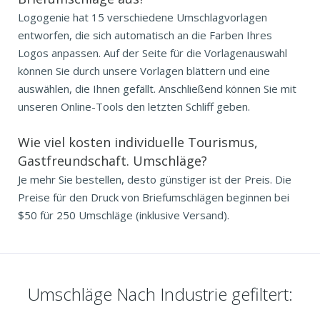
Logogenie hat 15 verschiedene Umschlagvorlagen
entworfen, die sich automatisch an die Farben Ihres
Logos anpassen. Auf der Seite für die Vorlagenauswahl
können Sie durch unsere Vorlagen blättern und eine
auswählen, die Ihnen gefällt. Anschließend können Sie mit
unseren Online-Tools den letzten Schliff geben.
Wie viel kosten individuelle Tourismus,
Gastfreundschaft. Umschläge?
Je mehr Sie bestellen, desto günstiger ist der Preis. Die
Preise für den Druck von Briefumschlägen beginnen bei
$50 für 250 Umschläge (inklusive Versand).
Umschläge Nach Industrie gefiltert: