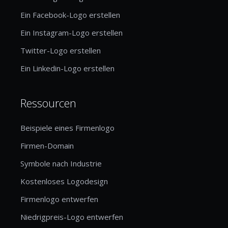
Ein Facebook-Logo erstellen
Ein Instagram-Logo erstellen
Twitter-Logo erstellen
Ein Linkedin-Logo erstellen
Ressourcen
Beispiele eines Firmenlogo
Firmen-Domain
Symbole nach Industrie
Kostenloses Logodesign
Firmenlogo entwerfen
Niedrigpreis-Logo entwerfen