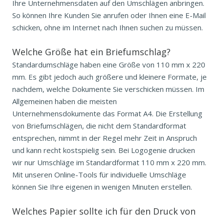
Ihre Unternehmensdaten auf den Umschlägen anbringen.
So können Ihre Kunden Sie anrufen oder Ihnen eine E-Mail
schicken, ohne im Internet nach Ihnen suchen zu müssen.
Welche Größe hat ein Briefumschlag?
Standardumschläge haben eine Größe von 110 mm x 220
mm. Es gibt jedoch auch größere und kleinere Formate, je
nachdem, welche Dokumente Sie verschicken müssen. Im
Allgemeinen haben die meisten
Unternehmensdokumente das Format A4. Die Erstellung
von Briefumschlägen, die nicht dem Standardformat
entsprechen, nimmt in der Regel mehr Zeit in Anspruch
und kann recht kostspielig sein. Bei Logogenie drucken
wir nur Umschläge im Standardformat 110 mm x 220 mm.
Mit unseren Online-Tools für individuelle Umschläge
können Sie Ihre eigenen in wenigen Minuten erstellen.
Welches Papier sollte ich für den Druck von