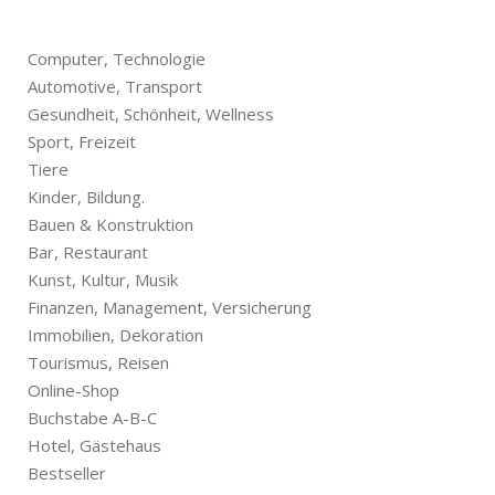
Computer, Technologie
Automotive, Transport
Gesundheit, Schönheit, Wellness
Sport, Freizeit
Tiere
Kinder, Bildung.
Bauen & Konstruktion
Bar, Restaurant
Kunst, Kultur, Musik
Finanzen, Management, Versicherung
Immobilien, Dekoration
Tourismus, Reisen
Online-Shop
Buchstabe A-B-C
Hotel, Gästehaus
Bestseller