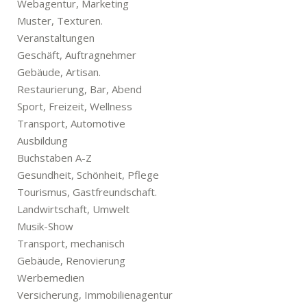
Webagentur, Marketing
Muster, Texturen.
Veranstaltungen
Geschäft, Auftragnehmer
Gebäude, Artisan.
Restaurierung, Bar, Abend
Sport, Freizeit, Wellness
Transport, Automotive
Ausbildung
Buchstaben A-Z
Gesundheit, Schönheit, Pflege
Tourismus, Gastfreundschaft.
Landwirtschaft, Umwelt
Musik-Show
Transport, mechanisch
Gebäude, Renovierung
Werbemedien
Versicherung, Immobilienagentur