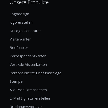
Unsere Produkte
Logodesign
logo erstellen
KI Logo Generator
Visitenkarten
Briefpapier
Korrespondenzkarten
Vertikale Visitenkarten
Personalisierte Briefumschläge
Stempel
Alle Produkte ansehen
E-Mail Signatur erstellen
Rrechnungsvorlage