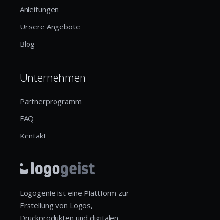
Anleitungen
Unsere Angebote
Blog
Unternehmen
Partnerprogramm
FAQ
Kontakt
Logogenie ist eine Plattform zur
Erstellung von Logos,
Druckprodukten und digitalen