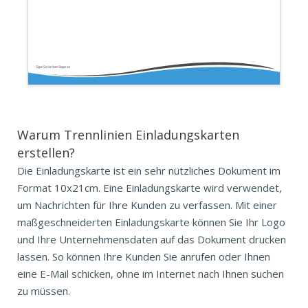
Fügen Sie hier Ihren Slogan ein
Warum Trennlinien Einladungskarten
erstellen?
Die Einladungskarte ist ein sehr nützliches Dokument im
Format 10x21cm. Eine Einladungskarte wird verwendet,
um Nachrichten für Ihre Kunden zu verfassen. Mit einer
maßgeschneiderten Einladungskarte können Sie Ihr Logo
und Ihre Unternehmensdaten auf das Dokument drucken
lassen. So können Ihre Kunden Sie anrufen oder Ihnen
eine E-Mail schicken, ohne im Internet nach Ihnen suchen
zu müssen.