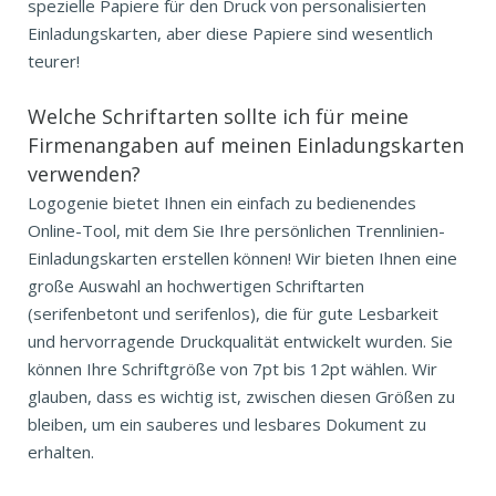
spezielle Papiere für den Druck von personalisierten
Einladungskarten, aber diese Papiere sind wesentlich
teurer!
Welche Schriftarten sollte ich für meine
Firmenangaben auf meinen Einladungskarten
verwenden?
Logogenie bietet Ihnen ein einfach zu bedienendes
Online-Tool, mit dem Sie Ihre persönlichen Trennlinien-
Einladungskarten erstellen können! Wir bieten Ihnen eine
große Auswahl an hochwertigen Schriftarten
(serifenbetont und serifenlos), die für gute Lesbarkeit
und hervorragende Druckqualität entwickelt wurden. Sie
können Ihre Schriftgröße von 7pt bis 12pt wählen. Wir
glauben, dass es wichtig ist, zwischen diesen Größen zu
bleiben, um ein sauberes und lesbares Dokument zu
erhalten.