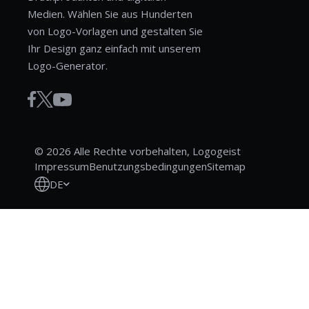
Medien. Wählen Sie aus Hunderten
von Logo-Vorlagen und gestalten Sie
Ihr Design ganz einfach mit unserem
Logo-Generator.
© 2026 Alle Rechte vorbehalten, Logogeist
Impressum
Benutzungsbedingungen
Sitemap
DE