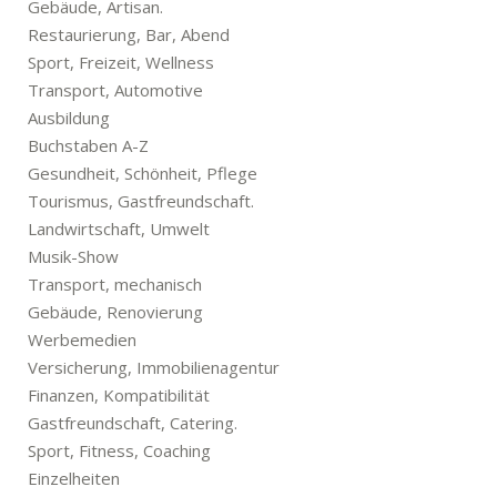
Gebäude, Artisan.
Restaurierung, Bar, Abend
Sport, Freizeit, Wellness
Transport, Automotive
Ausbildung
Buchstaben A-Z
Gesundheit, Schönheit, Pflege
Tourismus, Gastfreundschaft.
Landwirtschaft, Umwelt
Musik-Show
Transport, mechanisch
Gebäude, Renovierung
Werbemedien
Versicherung, Immobilienagentur
Finanzen, Kompatibilität
Gastfreundschaft, Catering.
Sport, Fitness, Coaching
Einzelheiten