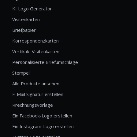
KI Logo Generator
Visitenkarten
Briefpapier
Korrespondenzkarten
Vertikale Visitenkarten
Personalisierte Briefumschläge
Stempel
Alle Produkte ansehen
E-Mail Signatur erstellen
Rrechnungsvorlage
Ein Facebook-Logo erstellen
Ein Instagram-Logo erstellen
Twitter-Logo erstellen