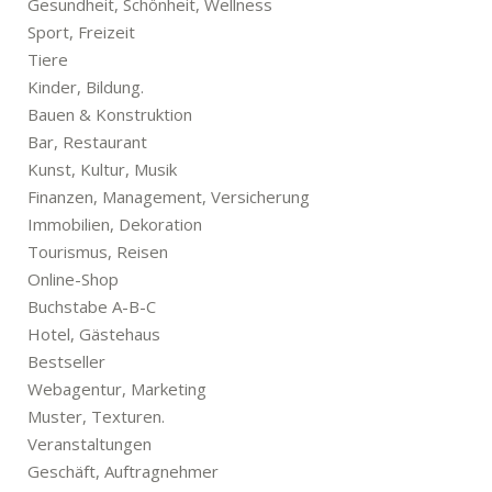
Gesundheit, Schönheit, Wellness
Sport, Freizeit
Tiere
Kinder, Bildung.
Bauen & Konstruktion
Bar, Restaurant
Kunst, Kultur, Musik
Finanzen, Management, Versicherung
Immobilien, Dekoration
Tourismus, Reisen
Online-Shop
Buchstabe A-B-C
Hotel, Gästehaus
Bestseller
Webagentur, Marketing
Muster, Texturen.
Veranstaltungen
Geschäft, Auftragnehmer