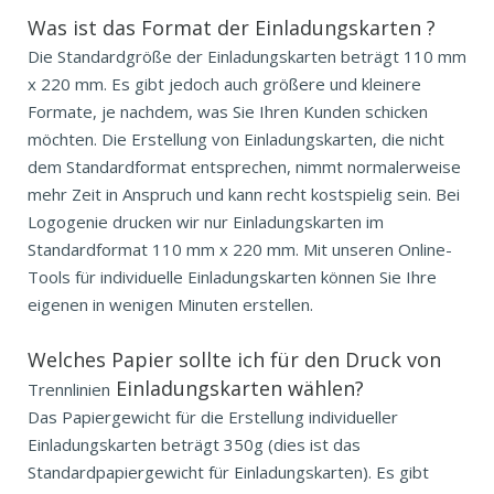
Was ist das Format der
Einladungskarten
?
Die Standardgröße der Einladungskarten beträgt 110 mm
x 220 mm. Es gibt jedoch auch größere und kleinere
Formate, je nachdem, was Sie Ihren Kunden schicken
möchten. Die Erstellung von Einladungskarten, die nicht
dem Standardformat entsprechen, nimmt normalerweise
mehr Zeit in Anspruch und kann recht kostspielig sein. Bei
Logogenie drucken wir nur Einladungskarten im
Standardformat 110 mm x 220 mm. Mit unseren Online-
Tools für individuelle Einladungskarten können Sie Ihre
eigenen in wenigen Minuten erstellen.
Welches Papier sollte ich für den Druck von
Einladungskarten wählen?
Trennlinien
Das Papiergewicht für die Erstellung individueller
Einladungskarten beträgt 350g (dies ist das
Standardpapiergewicht für Einladungskarten). Es gibt