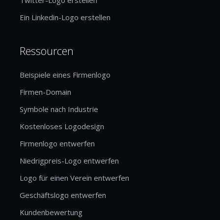
Ein Linkedin-Logo erstellen
Ressourcen
Beispiele eines Firmenlogo
Firmen-Domain
Symbole nach Industrie
Kostenloses Logodesign
Firmenlogo entwerfen
Niedrigpreis-Logo entwerfen
Logo für einen Verein entwerfen
Geschäftslogo entwerfen
Kundenbewertung