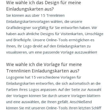
Wie wähle ich das Design für meine
Einladungskarten aus?
Sie können aus über 15 Trennlinien
Einladungskartenvorlagen wählen, die unsere
Grafikdesigner sorgfältig für Sie entworfen haben. Wir
haben auch ähnliche Designs für Visitenkarten, Umschläge
und Briefköpfe. Unsere Online-Tools ermöglichen es
Ihnen, Ihr Logo direkt auf den Einladungskarten zu
visualisieren, um eine passende Vorlage auszuwählen!
Wie wähle ich die Vorlage für meine
Trennlinien Einladungskarten aus?
Logogenie hat 15 verschiedene Vorlagen für
Einladungskarten entworfen, die sich automatisch an die
Farben Ihres Logos anpassen. Auf der Seite zur Auswahl
der Vorlagen können Sie durch unsere Vorlagen blättern
und eine auswählen, die Ihnen gefällt. Anschließend
können Sie mit unseren Online-Tools Ihren letzten Schliff