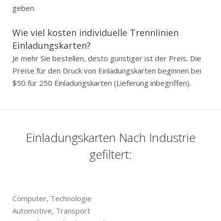
geben.
Wie viel kosten individuelle Trennlinien
Einladungskarten?
Je mehr Sie bestellen, desto günstiger ist der Preis. Die
Preise für den Druck von Einladungskarten beginnen bei
$50 für 250 Einladungskarten (Lieferung inbegriffen).
Einladungskarten Nach Industrie
gefiltert:
Computer, Technologie
Automotive, Transport