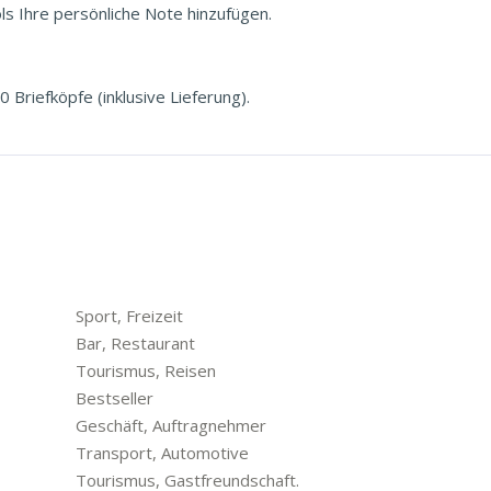
ls Ihre persönliche Note hinzufügen.
 Briefköpfe (inklusive Lieferung).
Sport, Freizeit
Bar, Restaurant
Tourismus, Reisen
Bestseller
Geschäft, Auftragnehmer
Transport, Automotive
Tourismus, Gastfreundschaft.