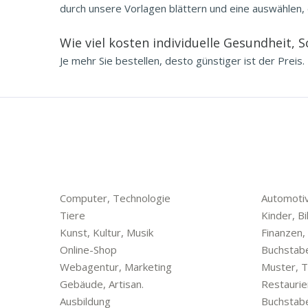
durch unsere Vorlagen blättern und eine auswählen, 
Wie viel kosten individuelle Gesundheit, 
Je mehr Sie bestellen, desto günstiger ist der Preis.
Computer, Technologie
Automotiv
Tiere
Kinder, Bi
Kunst, Kultur, Musik
Finanzen,
Online-Shop
Buchstab
Webagentur, Marketing
Muster, T
Gebäude, Artisan.
Restaurie
Ausbildung
Buchstab