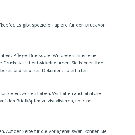
fköpfe). Es gibt spezielle Papiere für den Druck von
nheit, Pflege-Briefköpfe! Wir bieten Ihnen eine
e Druckqualität entwickelt wurden. Sie können Ihre
auberes und lesbares Dokument zu erhalten.
 für Sie entworfen haben. Wir haben auch ähnliche
uf den Briefköpfen zu visualisieren, um eine
. Auf der Seite für die Vorlagenauswahl können Sie