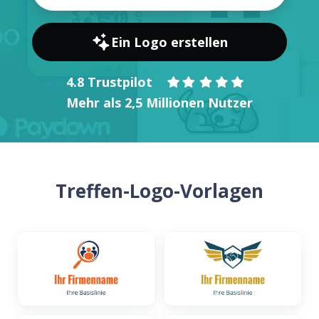
Ein Logo erstellen
4.8 Trustpilot
Mehr als 2,5 Millionen Nutzer
Treffen-Logo-Vorlagen