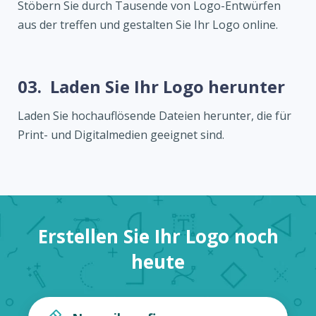
Stöbern Sie durch Tausende von Logo-Entwürfen
aus der treffen und gestalten Sie Ihr Logo online.
03.
Laden Sie Ihr Logo herunter
Laden Sie hochauflösende Dateien herunter, die für
Print- und Digitalmedien geeignet sind.
Erstellen Sie Ihr Logo noch
heute