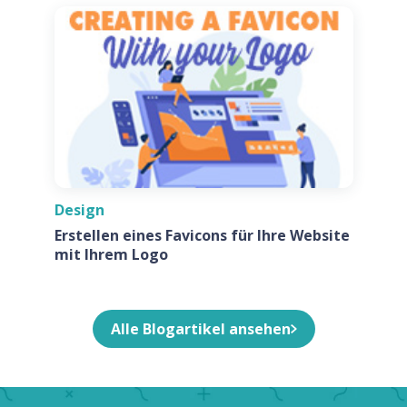
Design
Erstellen eines Favicons für Ihre Website
mit Ihrem Logo
Alle Blogartikel ansehen