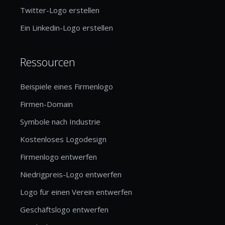
Twitter-Logo erstellen
Ein Linkedin-Logo erstellen
Ressourcen
Beispiele eines Firmenlogo
Firmen-Domain
Symbole nach Industrie
Kostenloses Logodesign
Firmenlogo entwerfen
Niedrigpreis-Logo entwerfen
Logo für einen Verein entwerfen
Geschäftslogo entwerfen