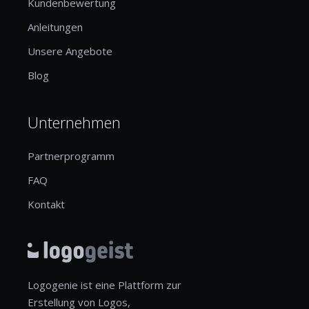
Kundenbewertung
Anleitungen
Unsere Angebote
Blog
Unternehmen
Partnerprogramm
FAQ
Kontakt
Logogenie ist eine Plattform zur
Erstellung von Logos,