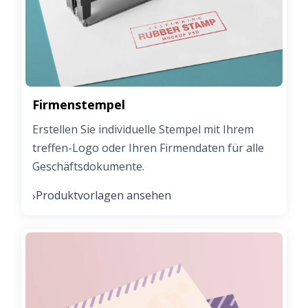
Firmenstempel
Erstellen Sie individuelle Stempel mit Ihrem
treffen-Logo oder Ihren Firmendaten für alle
Geschäftsdokumente.
Produktvorlagen ansehen
›