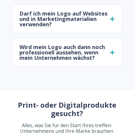
Darf ich mein Logo auf Websites
und in Marketingmaterialien
verwenden?
Wird mein Logo auch dann noch
professionell aussehen, wenn
mein Unternehmen wächst?
Print- oder Digitalprodukte
gesucht?
Alles, was Sie für den Start Ihres treffen-
Unternehmens und Ihre Marke brauchen.