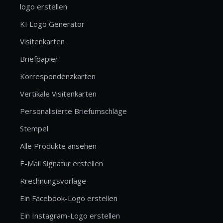
logo erstellen
KI Logo Generator
Visitenkarten
Briefpapier
Korrespondenzkarten
Vertikale Visitenkarten
Personalisierte Briefumschläge
Stempel
Alle Produkte ansehen
E-Mail Signatur erstellen
Rrechnungsvorlage
Ein Facebook-Logo erstellen
Ein Instagram-Logo erstellen