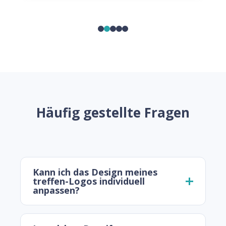
Häufig gestellte Fragen
Kann ich das Design meines
treffen-Logos individuell
anpassen?