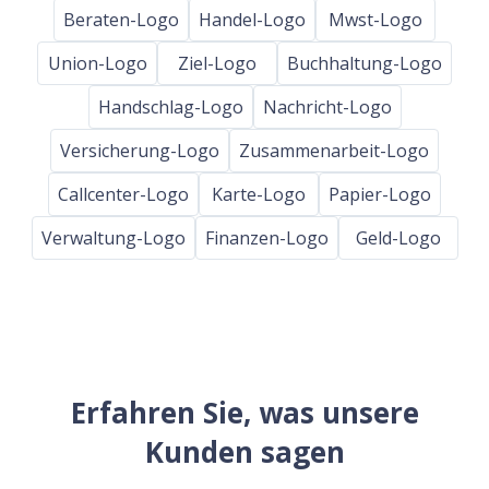
Beraten-Logo
Handel-Logo
Mwst-Logo
Union-Logo
Ziel-Logo
Buchhaltung-Logo
Handschlag-Logo
Nachricht-Logo
Versicherung-Logo
Zusammenarbeit-Logo
Callcenter-Logo
Karte-Logo
Papier-Logo
Verwaltung-Logo
Finanzen-Logo
Geld-Logo
Erfahren Sie, was unsere
Kunden sagen