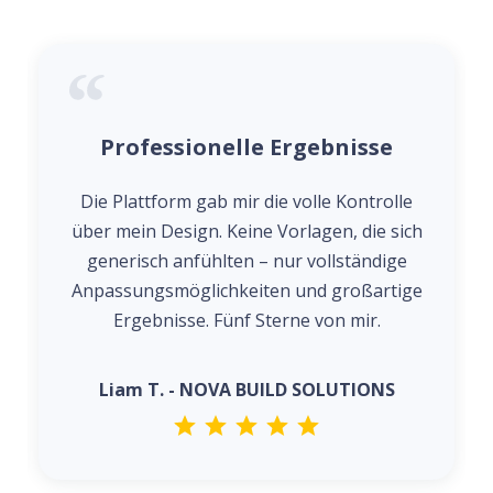
Professionelle Ergebnisse
Die Plattform gab mir die volle Kontrolle
über mein Design. Keine Vorlagen, die sich
generisch anfühlten – nur vollständige
Anpassungsmöglichkeiten und großartige
Ergebnisse. Fünf Sterne von mir.
Liam T. - NOVA BUILD SOLUTIONS