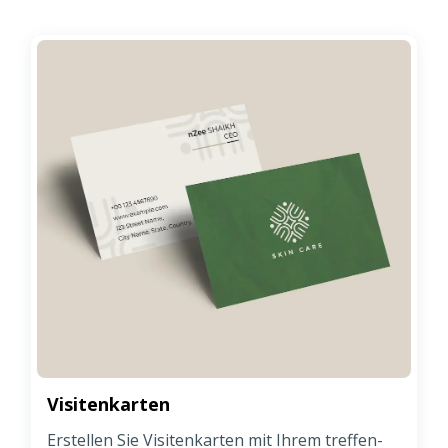
Visitenkarten
Erstellen Sie Visitenkarten mit Ihrem treffen-