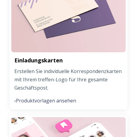
Einladungskarten
Erstellen Sie individuelle Korrespondenzkarten
mit Ihrem treffen-Logo für Ihre gesamte
Geschäftspost.
Produktvorlagen ansehen
›