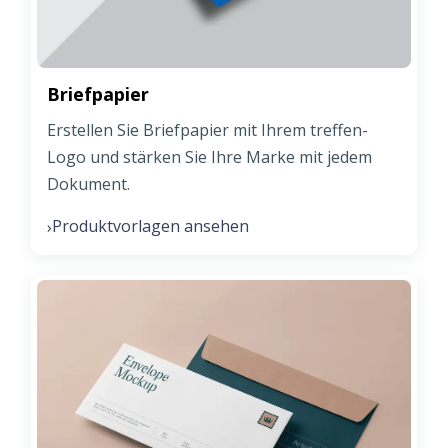
Briefpapier
Erstellen Sie Briefpapier mit Ihrem treffen-
Logo und stärken Sie Ihre Marke mit jedem
Dokument.
Produktvorlagen ansehen
›