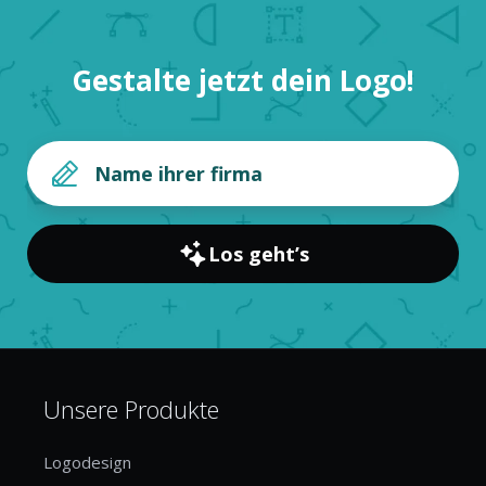
Gestalte jetzt dein Logo!
Los geht’s
Unsere Produkte
Logodesign