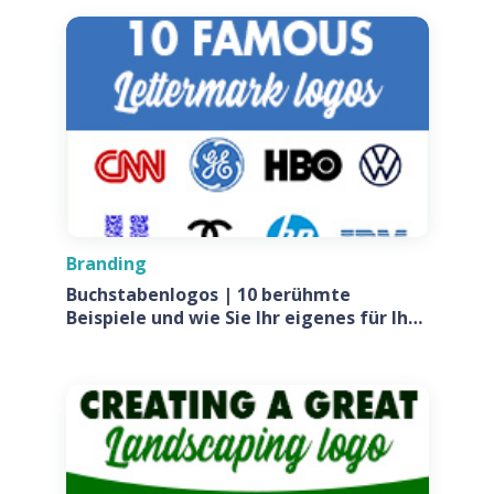
Branding
Buchstabenlogos | 10 berühmte
Beispiele und wie Sie Ihr eigenes für Ihr
Unternehmen entwerfen