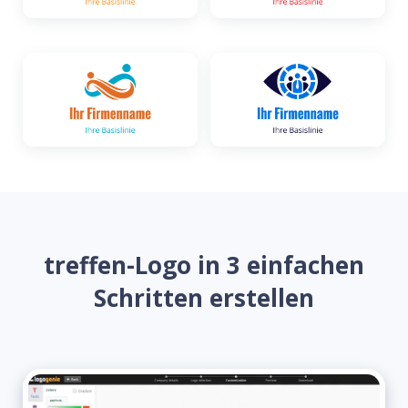
treffen-Logo in 3 einfachen
Schritten erstellen