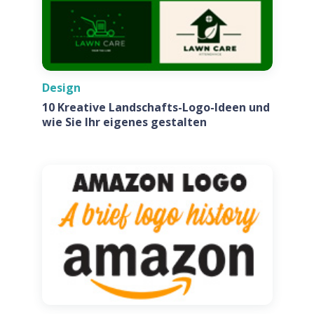
Design
10 Kreative Landschafts-Logo-Ideen und
wie Sie Ihr eigenes gestalten