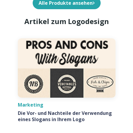
Alle Produkte ansehen
Artikel zum Logodesign
Marketing
Die Vor- und Nachteile der Verwendung
eines Slogans in Ihrem Logo