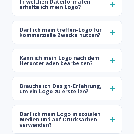
In welchen Dateiformaten
erhalte ich mein Logo?
Darf ich mein treffen-Logo für
kommerzielle Zwecke nutzen?
Kann ich mein Logo nach dem
Herunterladen bearbeiten?
Brauche ich Design-Erfahrung,
um ein Logo zu erstellen?
Darf ich mein Logo in sozialen
Medien und auf Drucksachen
verwenden?