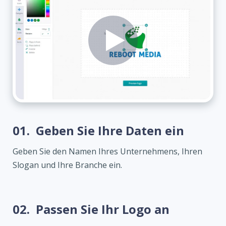
01.
Geben Sie Ihre Daten ein
Geben Sie den Namen Ihres Unternehmens, Ihren
Slogan und Ihre Branche ein.
02.
Passen Sie Ihr Logo an