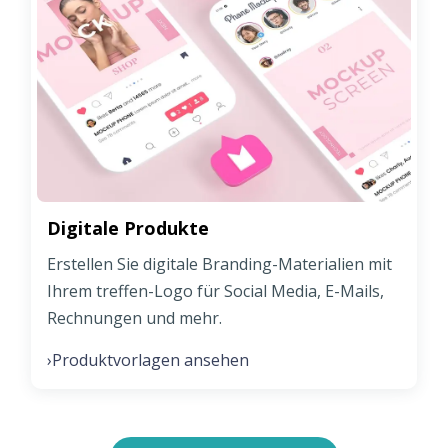
Digitale Produkte
Erstellen Sie digitale Branding-Materialien mit
Ihrem treffen-Logo für Social Media, E-Mails,
Rechnungen und mehr.
Produktvorlagen ansehen
›