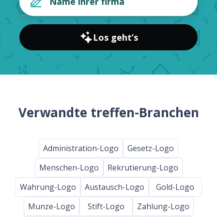
Los geht’s
Verwandte treffen-Branchen
Administration-Logo
Gesetz-Logo
Menschen-Logo
Rekrutierung-Logo
Wahrung-Logo
Austausch-Logo
Gold-Logo
Munze-Logo
Stift-Logo
Zahlung-Logo