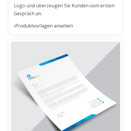
Logo und überzeugen Sie Kunden vom ersten
Gespräch an.
Produktvorlagen ansehen
›