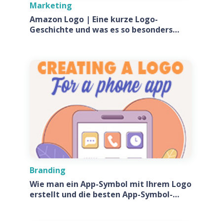
Marketing
Amazon Logo | Eine kurze Logo-
Geschichte und was es so besonders
macht?
Branding
Wie man ein App-Symbol mit Ihrem Logo
erstellt und die besten App-Symbol-
Generatoren