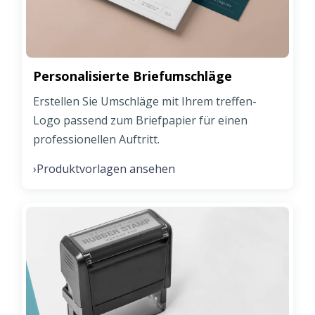
Personalisierte Briefumschläge
Erstellen Sie Umschläge mit Ihrem treffen-
Logo passend zum Briefpapier für einen
professionellen Auftritt.
Produktvorlagen ansehen
›