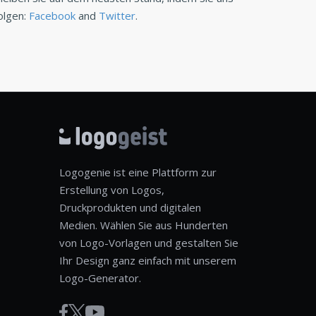
olgen:
Facebook
and
Twitter
.
Logogenie ist eine Plattform zur
Erstellung von Logos,
Druckprodukten und digitalen
Medien. Wählen Sie aus Hunderten
von Logo-Vorlagen und gestalten Sie
Ihr Design ganz einfach mit unserem
Logo-Generator.