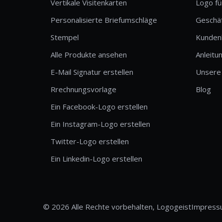
Vertikale Visitenkarten
Logo fü
Personalisierte Briefumschläge
Geschä
Stempel
Kunden
Alle Produkte ansehen
Anleitu
E-Mail Signatur erstellen
Unsere
Rrechnungsvorlage
Blog
Ein Facebook-Logo erstellen
Ein Instagram-Logo erstellen
Twitter-Logo erstellen
Ein Linkedin-Logo erstellen
© 2026 Alle Rechte vorbehalten, Logogeist
Impress