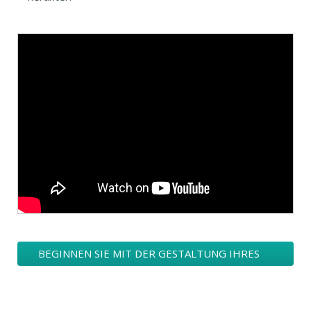
BEGINNEN SIE MIT DER GESTALTUNG IHRES
EINKAUFEN-LOGOS