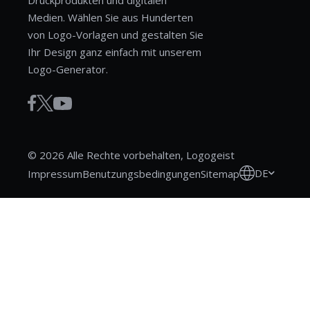
Druckprodukten und digitalen
Medien. Wählen Sie aus Hunderten
von Logo-Vorlagen und gestalten Sie
Ihr Design ganz einfach mit unserem
Logo-Generator.
© 2026 Alle Rechte vorbehalten, Logogeist
DE
Impressum
Benutzungsbedingungen
Sitemap