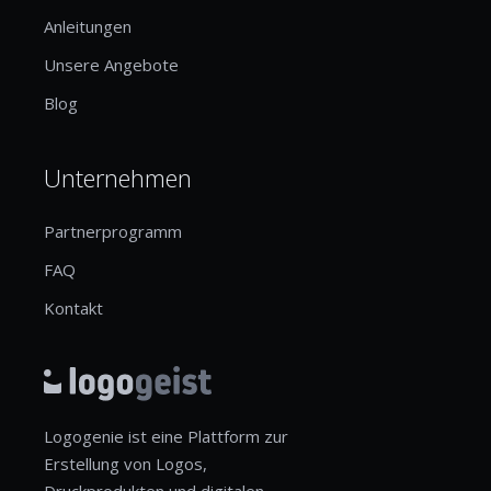
Anleitungen
Unsere Angebote
Blog
Unternehmen
Partnerprogramm
FAQ
Kontakt
Logogenie ist eine Plattform zur
Erstellung von Logos,