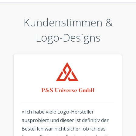
Kundenstimmen &
Logo-Designs
« Ich habe viele Logo-Hersteller
ausprobiert und dieser ist definitiv der
Beste! Ich war nicht sicher, ob ich das