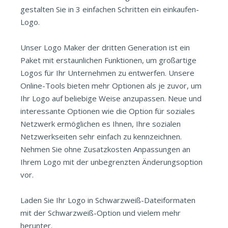
gestalten Sie in 3 einfachen Schritten ein einkaufen-
Logo.
Unser Logo Maker der dritten Generation ist ein
Paket mit erstaunlichen Funktionen, um großartige
Logos für Ihr Unternehmen zu entwerfen. Unsere
Online-Tools bieten mehr Optionen als je zuvor, um
Ihr Logo auf beliebige Weise anzupassen. Neue und
interessante Optionen wie die Option für soziales
Netzwerk ermöglichen es Ihnen, Ihre sozialen
Netzwerkseiten sehr einfach zu kennzeichnen.
Nehmen Sie ohne Zusatzkosten Anpassungen an
Ihrem Logo mit der unbegrenzten Änderungsoption
vor.
Laden Sie Ihr Logo in Schwarzweiß-Dateiformaten
mit der Schwarzweiß-Option und vielem mehr
herunter.