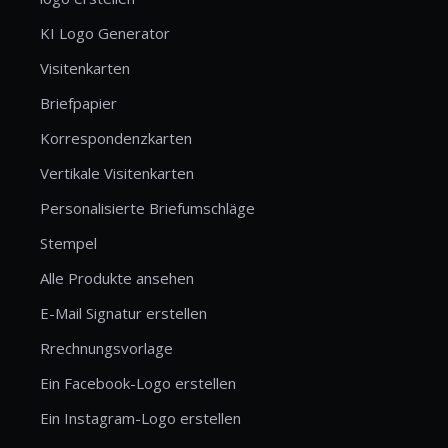
KI Logo Generator
Visitenkarten
Briefpapier
Korrespondenzkarten
Vertikale Visitenkarten
Personalisierte Briefumschläge
Stempel
Alle Produkte ansehen
E-Mail Signatur erstellen
Rrechnungsvorlage
Ein Facebook-Logo erstellen
Ein Instagram-Logo erstellen