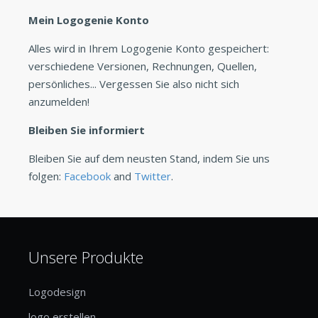
Mein Logogenie Konto
Alles wird in Ihrem Logogenie Konto gespeichert:
verschiedene Versionen, Rechnungen, Quellen,
persönliches... Vergessen Sie also nicht sich
anzumelden!
Bleiben Sie informiert
Bleiben Sie auf dem neusten Stand, indem Sie uns
folgen:
Facebook
and
Twitter
.
Unsere Produkte
Logodesign
logo erstellen