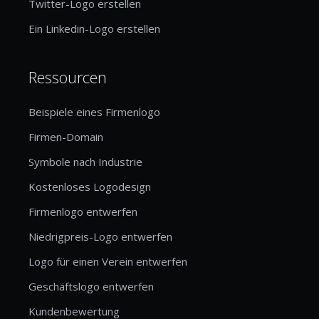
Twitter-Logo erstellen
Ein Linkedin-Logo erstellen
Ressourcen
Beispiele eines Firmenlogo
Firmen-Domain
Symbole nach Industrie
Kostenloses Logodesign
Firmenlogo entwerfen
Niedrigpreis-Logo entwerfen
Logo für einen Verein entwerfen
Geschäftslogo entwerfen
Kundenbewertung